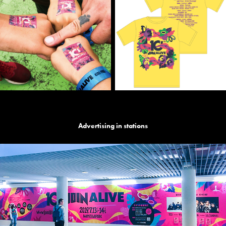
Advertising in stations